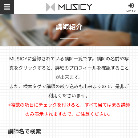
ログイン
講師紹介
MUSICYに登録されている講師一覧です。講師の名前や写
真をクリックすると、詳細のプロフィールを確認すること
が出来ます。
また、検索タグで講師の絞り込みも出来ますので、是非ご
利用くださいませ。
※複数の項目にチェックを付けると、すべて当てはまる講師
のみ表示されますので、ご注意ください。
講師名で検索