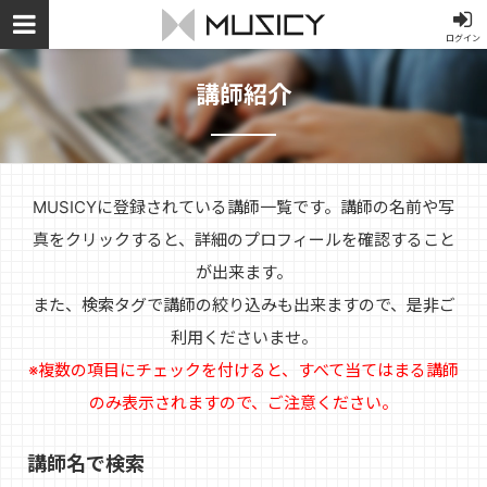
ログイン
講師紹介
MUSICYに登録されている講師一覧です。講師の名前や写
真をクリックすると、詳細のプロフィールを確認すること
が出来ます。
また、検索タグで講師の絞り込みも出来ますので、是非ご
利用くださいませ。
※複数の項目にチェックを付けると、すべて当てはまる講師
のみ表示されますので、ご注意ください。
講師名で検索