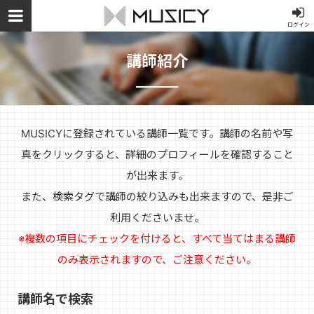
ログイン
講師紹介
MUSICYに登録されている講師一覧です。講師の名前や写
真をクリックすると、詳細のプロフィールを確認すること
が出来ます。
また、検索タグで講師の絞り込みも出来ますので、是非ご
利用くださいませ。
※複数の項目にチェックを付けると、すべて当てはまる講師
のみ表示されますので、ご注意ください。
講師名で検索