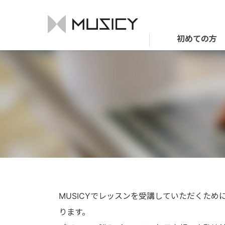
初めての方
MUSICYでレッスンを受講していただくため
ります。