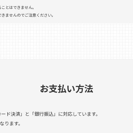
ることはできません。
できませんのでご注意ください。
お支払い方法
トカード決済」と「銀行振込」に対応しています。
なります。