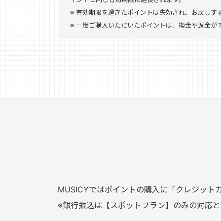
有効期限を過ぎたポイントは失効され、お戻しす
一度ご購入いただいたポイントは、換金や返金が
MUSICYではポイントの購入に「クレジッ
※銀行振込は【スポットプラン】のみの対応と