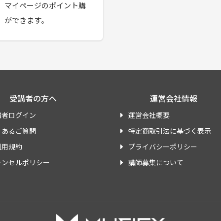
。マイページのポイント購
」ができます。
受講者の方へ
運営会社情報
講者ログイン
運営会社概要
くあるご質問
特定商取引法に基づく表示
利用規約
プライバシーポリシー
ャンセルポリシー
講師募集について