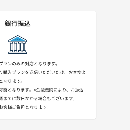
銀行振込
プランのみの対応となります。
り購入プランを送信いただいた後、お客様よ
となります。
可能となります。※金融機関により、お振込
認までに数日かかる場合もございます。
お客様ご負担となります。