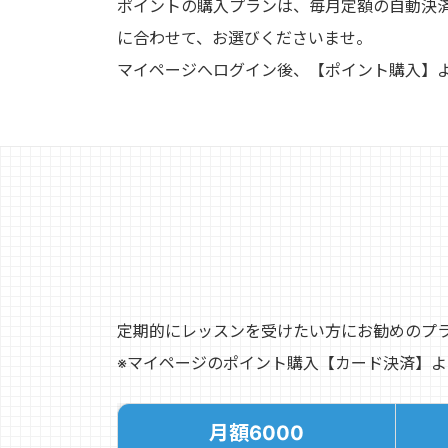
ポイントの購入プランは、毎月定額の自動決
に合わせて、お選びくださいませ。
マイページへログイン後、【ポイント購入】
定期的にレッスンを受けたい方にお勧めのプラ
※マイページのポイント購入【カード決済】
月額6000