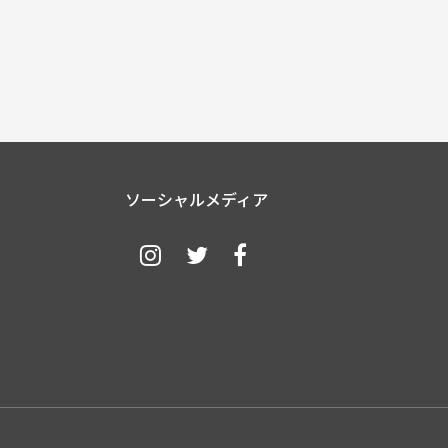
ソーシャルメディア