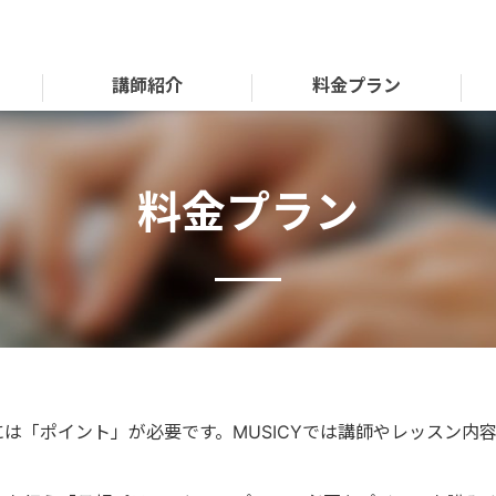
講師紹介
料金プラン
料金プラン
には「ポイント」が必要です。MUSICYでは講師やレッスン