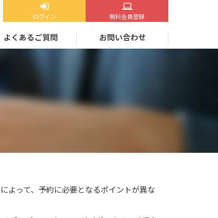
ログイン
無料会員登録
よくあるご質問
お問い合わせ
内容によって、予約に必要となるポイントが異な