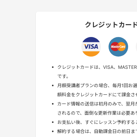
クレジットカー
クレジットカードは、VISA、MASTE
です。
月額受講者プランの場合、毎月1回お
額料金をクレジットカードにて課金さ
カード情報の送信は初月のみで、翌月
されるので、面倒な更新作業は必要あ
お支払い後、すぐにレッスン予約する
解約する場合は、自動課金日の前日ま