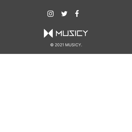
© 2021 MUSICY.