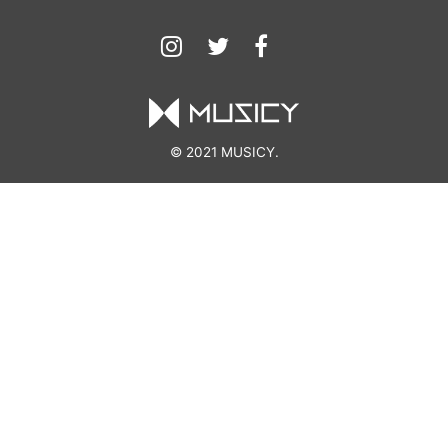
© 2021 MUSICY.