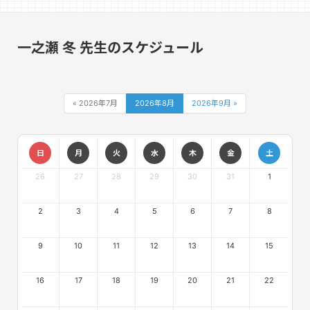
一之瀬 冬 先生のスケジュール
« 2026年7月
2026年8月
2026年9月 »
日
月
火
水
木
金
土
26
27
28
29
30
31
1
2
3
4
5
6
7
8
9
10
11
12
13
14
15
16
17
18
19
20
21
22