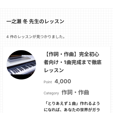
一之瀬 冬 先生のレッスン
4 件のレッスンが見つかりました。
【作詞・作曲】完全初心
者向け・1曲完成まで徹底
レッスン
4,000
Point
作詞・作曲
Category
「とりあえず１曲」作れるよう
になれば、あなたの世界がガラ