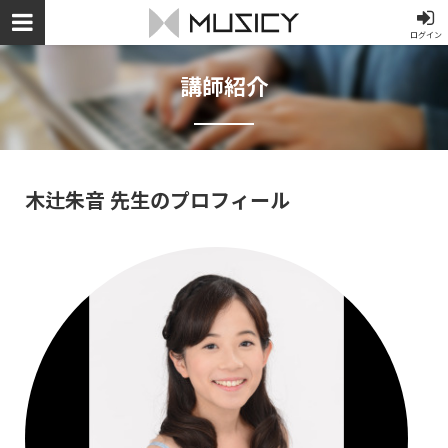
ログイン
講師紹介
木辻朱音 先生のプロフィール