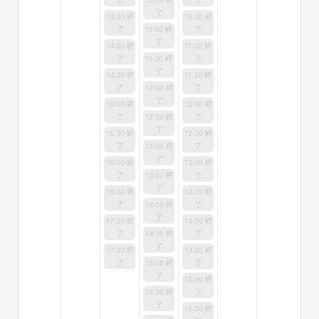
了
10:30 終
了
了
13:30 終
10:30 終
了
11:00 終
了
了
14:00 終
11:00 終
了
11:30 終
了
了
14:30 終
11:30 終
了
12:00 終
了
了
15:00 終
12:00 終
了
12:30 終
了
了
15:30 終
12:30 終
了
13:00 終
了
了
16:00 終
13:00 終
了
13:30 終
了
了
16:30 終
13:30 終
了
14:00 終
了
了
17:00 終
14:00 終
了
14:30 終
了
了
17:30 終
14:30 終
了
15:00 終
了
了
15:00 終
15:30 終
了
了
15:30 終