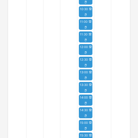
き
10:30 空
き
11:00 空
き
11:30 空
き
12:00 空
き
12:30 空
き
13:00 空
き
13:30 空
き
14:00 空
き
14:30 空
き
15:00 空
き
15:30 空