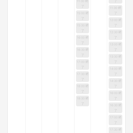
11:30 終
了
了
11:30 終
15:00 終
了
了
12:00 終
15:30 終
了
了
12:30 終
16:00 終
了
了
13:00 終
16:30 終
了
了
13:30 終
17:00 終
了
了
14:00 終
17:30 終
了
了
14:30 終
18:00 終
了
了
16:00 終
18:30 終
了
了
16:30 終
了
17:00 終
了
17:30 終