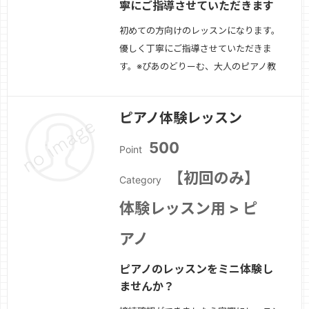
寧にご指導させていただきます
初めての方向けのレッスンになります。
優しく丁寧にご指導させていただきま
す。※ぴあのどりーむ、大人のピアノ教
本等の教材を使用します。
続きを見る
»
ピアノ体験レッスン
500
Point
【初回のみ】
Category
体験レッスン用 > ピ
アノ
ピアノのレッスンをミニ体験し
ませんか？