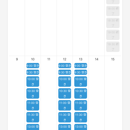
了
18:00 終
了
18:30 終
了
19:00 終
了
19:30 終
了
9
10
11
12
13
14
15
9:00 空き
9:00 空き
9:00 空き
9:30 空き
9:30 空き
9:30 空き
10:00 空
10:00 空
10:00 空
き
き
き
10:30 空
10:30 空
10:30 空
き
き
き
11:00 空
11:00 空
11:00 空
き
き
き
11:30 空
11:30 空
11:30 空
き
き
き
13:00 空
13:00 空
13:00 空