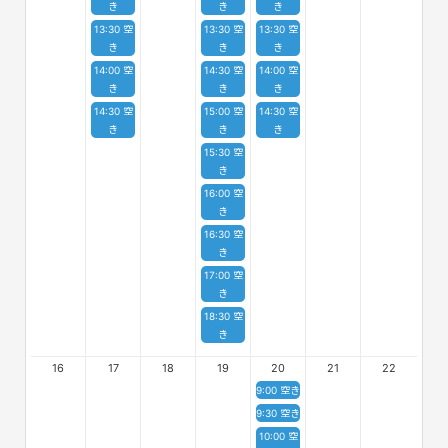
き
き
き
13:30 空
13:30 空
13:30 空
き
き
き
14:00 空
14:30 空
14:00 空
き
き
き
14:30 空
15:00 空
14:30 空
き
き
き
15:30 空
き
16:00 空
き
16:30 空
き
17:00 空
き
18:30 空
き
16
17
18
19
20
21
22
9:00 空き
9:30 空き
10:00 空