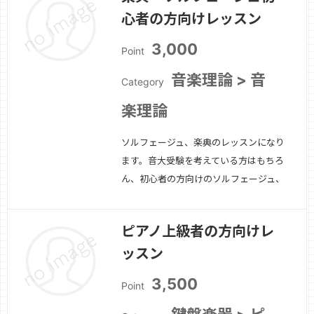
心者の方向けレッスン
3,000
Point
音楽理論 > 音
Category
楽理論
ソルフェージュ、楽典のレッスンになり
ます。音大受験を考えている方はもちろ
ん、初心者の方向けのソルフェージュ、
楽典のレッスンも行っております。
続
きを見る »
ピアノ上級者の方向けレ
ッスン
3,500
Point