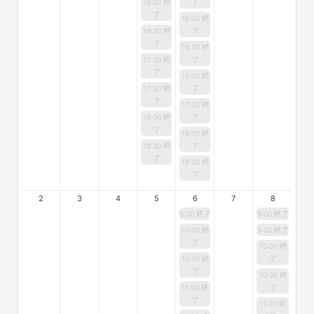
16:00 終
了
了
16:00 終
16:30 終
了
了
16:30 終
17:00 終
了
了
17:00 終
17:30 終
了
了
17:30 終
18:00 終
了
了
18:00 終
18:30 終
了
了
18:30 終
了
2
3
4
5
6
7
8
9:30 終了
9:00 終了
10:00 終
9:30 終了
了
10:00 終
10:30 終
了
了
10:30 終
11:00 終
了
了
11:00 終