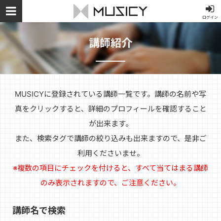
ログイン
講師紹介
MUSICYに登録されている講師一覧です。講師の名前や写
真をクリックすると、詳細のプロフィールを確認すること
が出来ます。
また、検索タグで講師の絞り込みも出来ますので、是非ご
利用くださいませ。
※複数の項目にチェックを付けると、すべて当てはまる講師
のみ表示されますので、ご注意ください。
講師名で検索