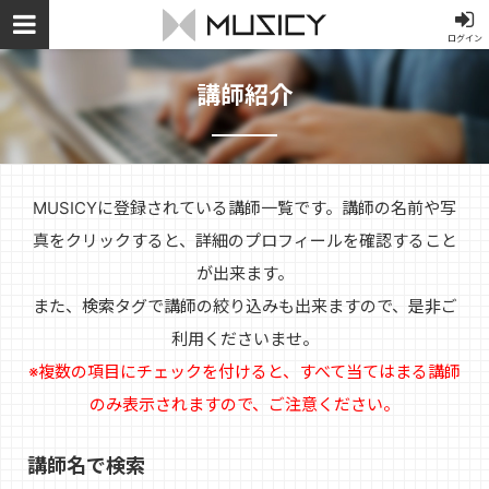
ログイン
講師紹介
MUSICYに登録されている講師一覧です。講師の名前や写
真をクリックすると、詳細のプロフィールを確認すること
が出来ます。
また、検索タグで講師の絞り込みも出来ますので、是非ご
利用くださいませ。
※複数の項目にチェックを付けると、すべて当てはまる講師
のみ表示されますので、ご注意ください。
講師名で検索