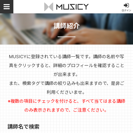
ログイン
講師紹介
MUSICYに登録されている講師一覧です。講師の名前や写
真をクリックすると、詳細のプロフィールを確認すること
が出来ます。
また、検索タグで講師の絞り込みも出来ますので、是非ご
利用くださいませ。
※複数の項目にチェックを付けると、すべて当てはまる講師
のみ表示されますので、ご注意ください。
講師名で検索