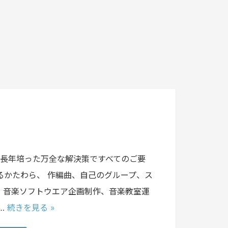
！長年培った万全な解決策ですべてのご要
かたわら、 作編曲、自己のグループ、ス
、音楽ソフトウエア企画制作、音楽教室運
…
続きを見る »