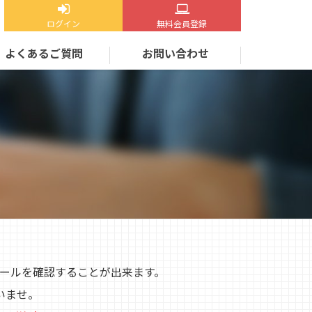
ログイン
無料会員登録
よくあるご質問
お問い合わせ
ィールを確認することが出来ます。
いませ。