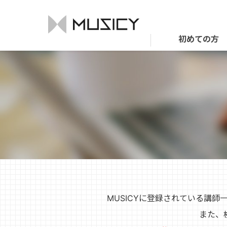
初めての方
MUSICYに登録されている講
また、