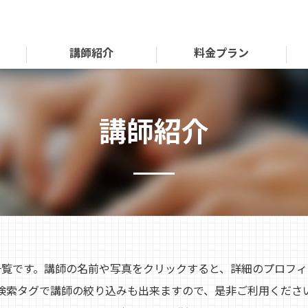
講師紹介
料金プラン
講師紹介
師一覧です。講師の名前や写真をクリックすると、詳細のプロフ
検索タグで講師の絞り込みも出来ますので、是非ご利用くださ