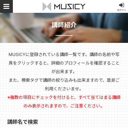
ログイン
講師紹介
MUSICYに登録されている講師一覧です。講師の名前や写
真をクリックすると、詳細のプロフィールを確認すること
が出来ます。
また、検索タグで講師の絞り込みも出来ますので、是非ご
利用くださいませ。
※複数の項目にチェックを付けると、すべて当てはまる講師
のみ表示されますので、ご注意ください。
講師名で検索