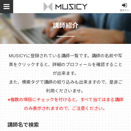
ログイン
講師紹介
MUSICYに登録されている講師一覧です。講師の名前や写
真をクリックすると、詳細のプロフィールを確認すること
が出来ます。
また、検索タグで講師の絞り込みも出来ますので、是非ご
利用くださいませ。
※複数の項目にチェックを付けると、すべて当てはまる講師
のみ表示されますので、ご注意ください。
講師名で検索